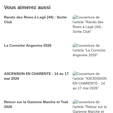
Vous aimerez aussi
Rando des Rives à Legé (44) : Sortie
Club
La Corniche Angevine 2026
ASCENSION EN CHARENTE - 14 au 17
mai 2026
Retour sur la Garenne Marche et Trail
2026