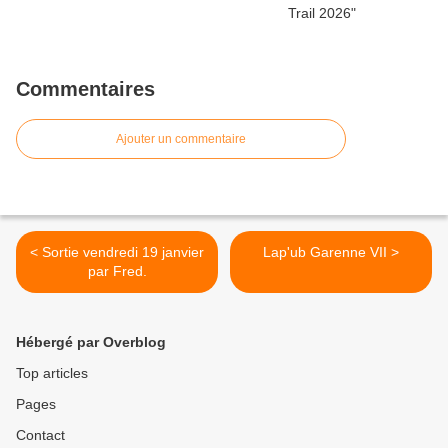
Commentaires
Ajouter un commentaire
< Sortie vendredi 19 janvier
Lap'ub Garenne VII >
par Fred.
Hébergé par Overblog
Top articles
Pages
Contact