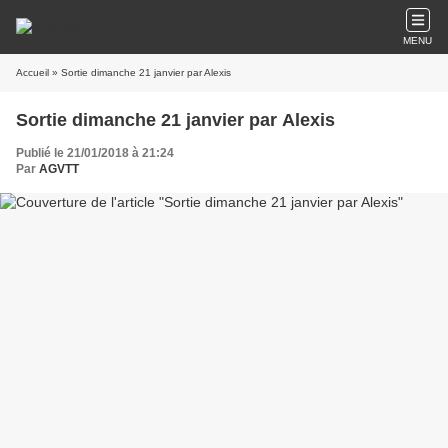
MENU
Accueil
» Sortie dimanche 21 janvier par Alexis
Sortie dimanche 21 janvier par Alexis
Publié le 21/01/2018 à 21:24
Par
AGVTT