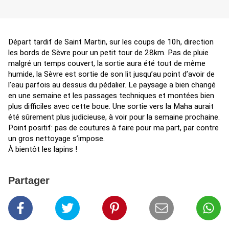
Départ tardif de Saint Martin, sur les coups de 10h, direction
les bords de Sèvre pour un petit tour de 28km. Pas de pluie
malgré un temps couvert, la sortie aura été tout de même
humide, la Sèvre est sortie de son lit jusqu’au point d’avoir de
l’eau parfois au dessus du pédalier. Le paysage a bien changé
en une semaine et les passages techniques et montées bien
plus difficiles avec cette boue. Une sortie vers la Maha aurait
été sûrement plus judicieuse, à voir pour la semaine prochaine.
Point positif: pas de coutures à faire pour ma part, par contre
un gros nettoyage s’impose.
À bientôt les lapins !
Partager