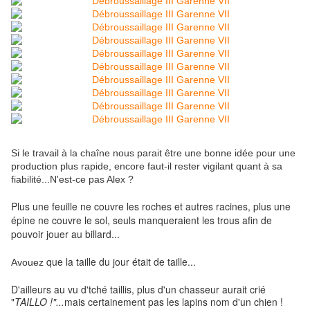
Si le travail à la chaîne nous parait être une bonne idée pour une
production plus rapide, encore faut-il rester vigilant quant à sa
fiabilité...N'est-ce pas Alex ?
P
lus une feuille ne couvre les roches et autres racines, plus une
épine ne couvre le sol, seuls manqueraient les trous afin de
pouvoir jouer au billard...
que la taille du jour était de taille...
Avouez
D'ailleurs au vu
d'tché taillis,
plus d'un chasseur aurait crié
"
TAILLO !"...
mais certainement pas les lapins nom d'un chien !