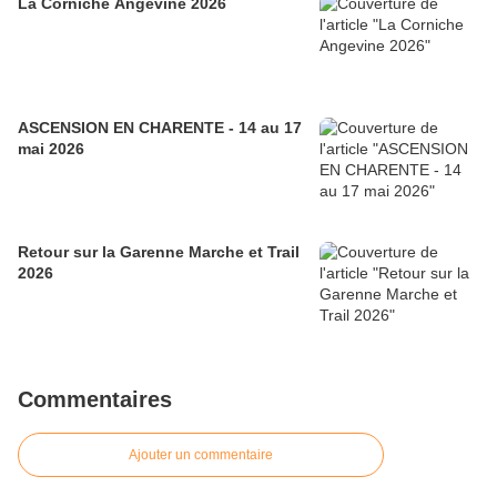
La Corniche Angevine 2026
ASCENSION EN CHARENTE - 14 au 17
mai 2026
Retour sur la Garenne Marche et Trail
2026
Commentaires
Ajouter un commentaire