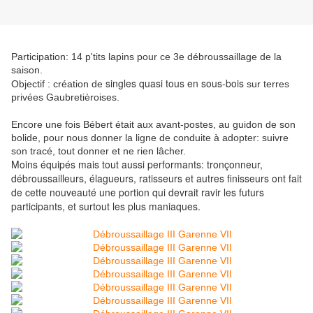
Participation: 14 p'tits lapins pour ce 3e débroussaillage de la
saison.
singles quasi tous en sous-bois
Objectif : création de
sur terres
privées Gaubretièroises.
Encore une fois Bébert était aux avant-postes, au guidon de son
bolide, pour nous donner la ligne de conduite à adopter: suivre
son tracé, tout donner et ne rien lâcher.
Moins équipés mais tout aussi performants: tronçonneur,
débroussailleurs, élagueurs, ratisseurs et autres finisseurs ont fait
de cette nouveauté une portion qui devrait ravir les futurs
participants, et surtout les plus maniaques.