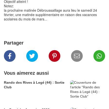
Objectif atteint !
Notez:
la prochaine matinée Débroussaillage aura lieu le samedi 24
février, une matinée supplémentaire en raison des vacances
scolaires du mois de mars...
Partager
Vous aimerez aussi
Rando des Rives à Legé (44) : Sortie
Club