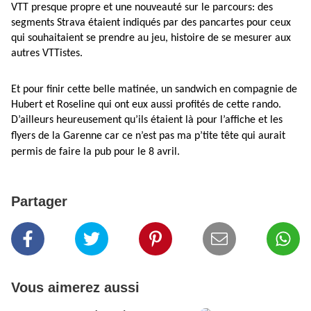
VTT presque propre et une nouveauté sur le parcours: des
segments Strava étaient indiqués par des pancartes pour ceux
qui souhaitaient se prendre au jeu, histoire de se mesurer aux
autres VTTistes.
Et pour finir cette belle matinée, un sandwich en compagnie de
Hubert et Roseline qui ont eux aussi profités de cette rando.
D’ailleurs heureusement qu’ils étaient là pour l’affiche
et les
flyers de la Garenne car ce n’est pas ma p’tite tête qui aurait
permis de faire la pub pour le 8 avril.
Partager
Vous aimerez aussi