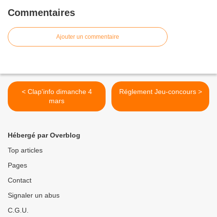
Commentaires
Ajouter un commentaire
< Clap'info dimanche 4
Réglement Jeu-concours >
mars
Hébergé par Overblog
Top articles
Pages
Contact
Signaler un abus
C.G.U.