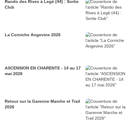
Rando des Rives à Legé (44) : Sortie
Club
La Corniche Angevine 2026
ASCENSION EN CHARENTE - 14 au 17
mai 2026
Retour sur la Garenne Marche et Trail
2026