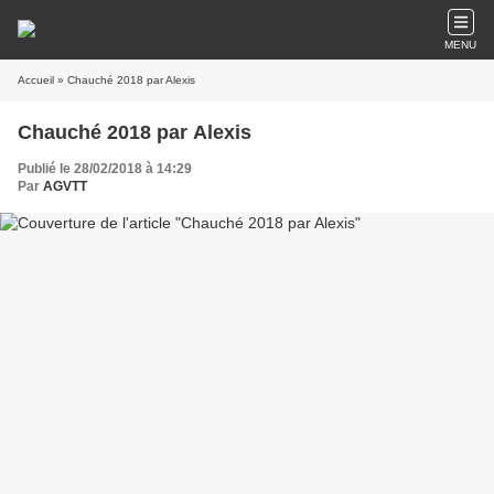
MENU
Accueil
» Chauché 2018 par Alexis
Chauché 2018 par Alexis
Publié le 28/02/2018 à 14:29
Par
AGVTT