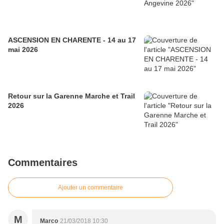
ASCENSION EN CHARENTE - 14 au 17
mai 2026
Retour sur la Garenne Marche et Trail
2026
Commentaires
Ajouter un commentaire
M
Marco
21/03/2018 10:30