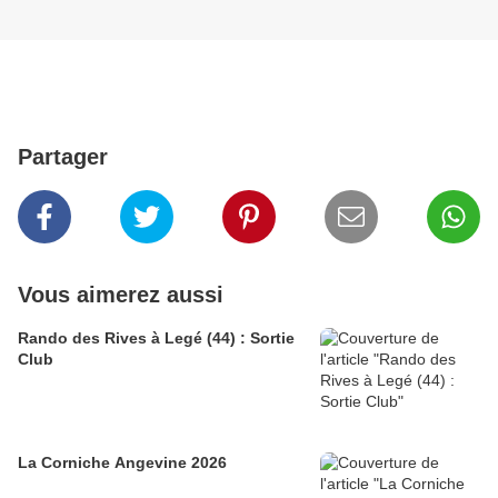
Partager
Vous aimerez aussi
Rando des Rives à Legé (44) : Sortie
Club
La Corniche Angevine 2026