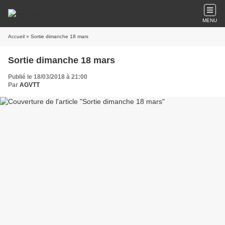
MENU
Accueil
» Sortie dimanche 18 mars
Sortie dimanche 18 mars
Publié le 18/03/2018 à 21:00
Par
AGVTT