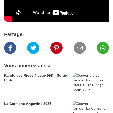
Partager
Vous aimerez aussi
Rando des Rives à Legé (44) : Sortie
Club
La Corniche Angevine 2026