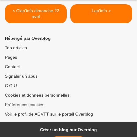
< Clap'info dimanche 22
Lap'info >
avril
Hébergé par Overblog
Top articles
Pages
Contact
Signaler un abus
C.G.U.
Cookies et données personnelles
Préférences cookies
Voir le profil de AGVTT sur le portail Overblog
Créer un blog sur Overblog