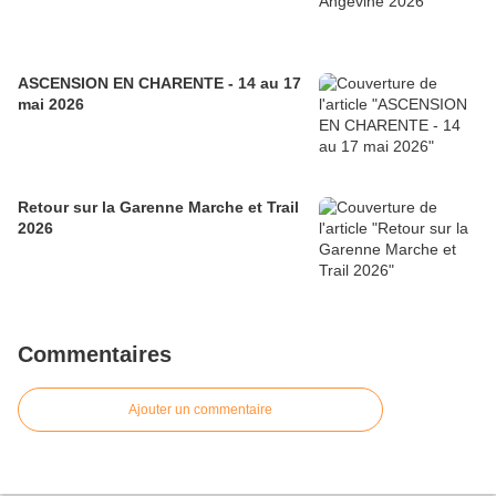
ASCENSION EN CHARENTE - 14 au 17
mai 2026
Retour sur la Garenne Marche et Trail
2026
Commentaires
Ajouter un commentaire