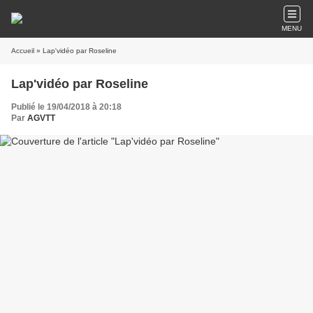
MENU
Accueil
» Lap'vidéo par Roseline
Lap'vidéo par Roseline
Publié le 19/04/2018 à 20:18
Par
AGVTT