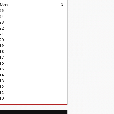
1
Mars
25
24
23
22
21
20
19
18
17
16
15
14
13
12
11
10