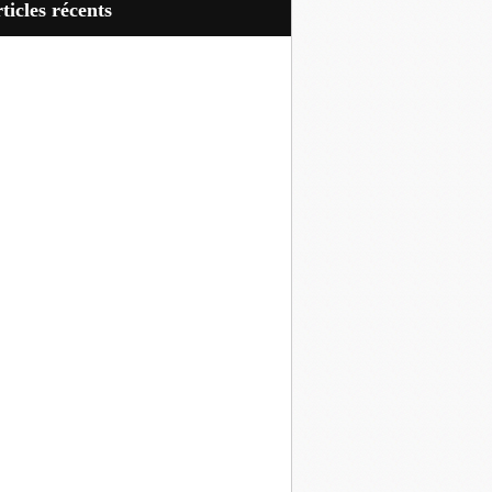
articles récents