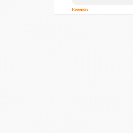
Répondre