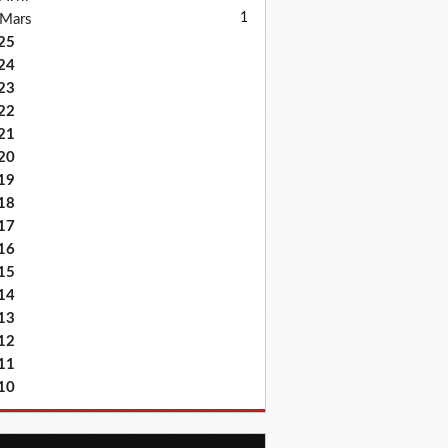
1
Mars
25
24
23
22
21
20
19
18
17
16
15
14
13
12
11
10