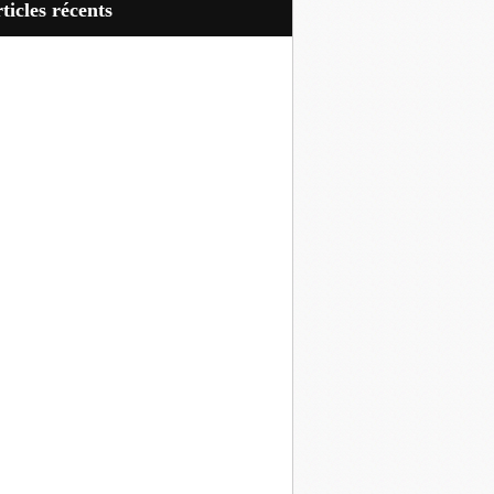
articles récents