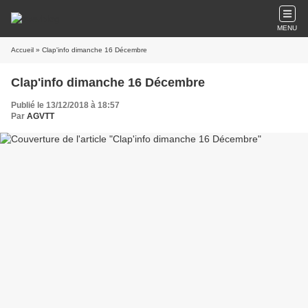
MENU
Accueil
» Clap'info dimanche 16 Décembre
Clap'info dimanche 16 Décembre
Publié le 13/12/2018 à 18:57
Par
AGVTT