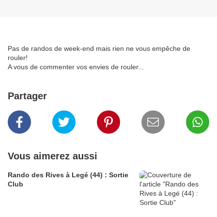
Pas de randos de week-end mais rien ne vous empêche de
rouler!
A vous de commenter vos envies de rouler...
Partager
Vous aimerez aussi
Rando des Rives à Legé (44) : Sortie
Club