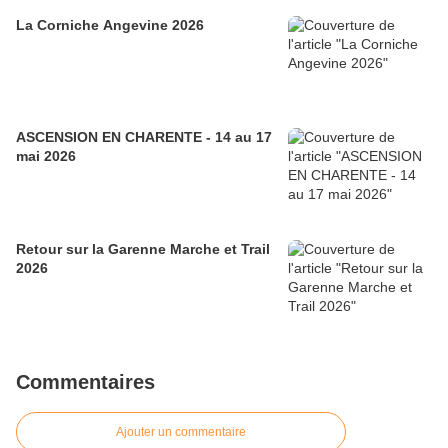
La Corniche Angevine 2026
ASCENSION EN CHARENTE - 14 au 17
mai 2026
Retour sur la Garenne Marche et Trail
2026
Commentaires
Ajouter un commentaire