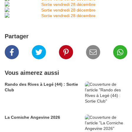
Partager
Vous aimerez aussi
Rando des Rives à Legé (44) : Sortie
Club
La Corniche Angevine 2026