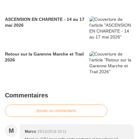
ASCENSION EN CHARENTE - 14 au 17
mai 2026
Retour sur la Garenne Marche et Trail
2026
Commentaires
Ajouter un commentaire
M
Marco
29/12/2018 20:11