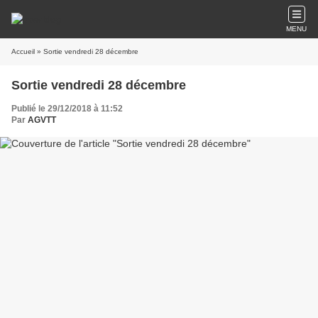
MENU
Accueil
» Sortie vendredi 28 décembre
Sortie vendredi 28 décembre
Publié le 29/12/2018 à 11:52
Par
AGVTT