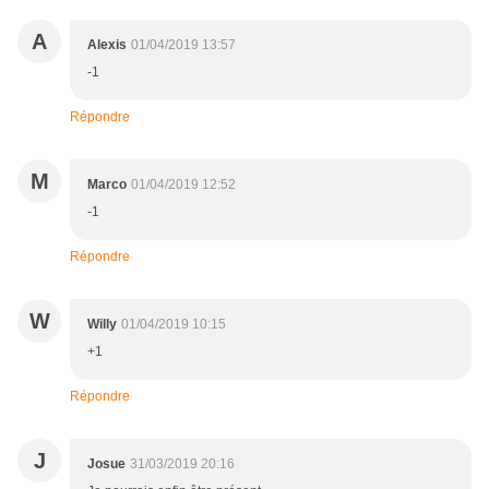
A
Alexis
01/04/2019 13:57
-1
Répondre
M
Marco
01/04/2019 12:52
-1
Répondre
W
Willy
01/04/2019 10:15
+1
Répondre
J
Josue
31/03/2019 20:16