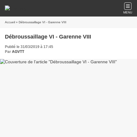
MENU
Accueil
» Débroussaillage VI - Garenne VIII
Débroussaillage VI - Garenne VIII
Publié le 31/03/2019 à 17:45
Par
AGVTT