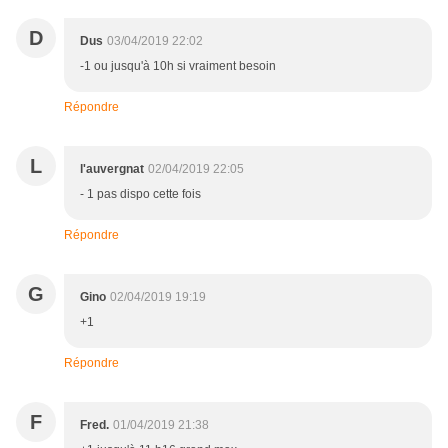
D
Dus
03/04/2019 22:02
-1 ou jusqu'à 10h si vraiment besoin
Répondre
L
l'auvergnat
02/04/2019 22:05
- 1 pas dispo cette fois
Répondre
G
Gino
02/04/2019 19:19
+1
Répondre
F
Fred.
01/04/2019 21:38