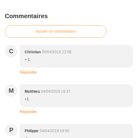
Commentaires
Ajouter un commentaire
C
Christian
05/04/2019 22:06
+ 1
Répondre
M
Matthieu
04/04/2019 19:37
+1
Répondre
P
Philippe
04/04/2019 19:00