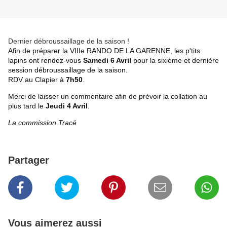
Dernier débroussaillage de la saison !
Afin de préparer la VIIIe RANDO DE LA GARENNE, les p'tits
lapins ont rendez-vous
Samedi 6 Avril
pour la sixième et dernière
session débroussaillage de la saison.
RDV au Clapier à
7h50
.
Merci de laisser un commentaire afin de prévoir la collation au
plus tard le
Jeudi 4 Avril
.
La commission Tracé
Partager
Vous aimerez aussi