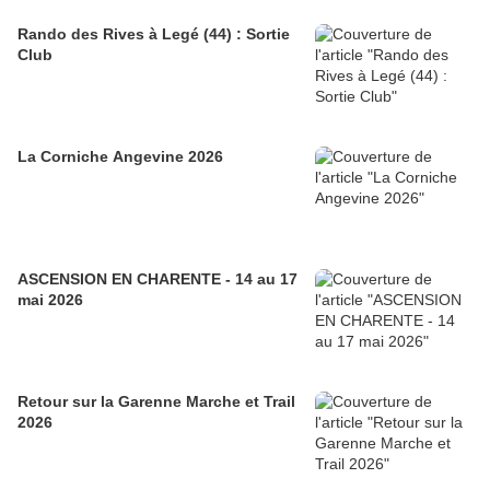
Rando des Rives à Legé (44) : Sortie
Club
La Corniche Angevine 2026
ASCENSION EN CHARENTE - 14 au 17
mai 2026
Retour sur la Garenne Marche et Trail
2026