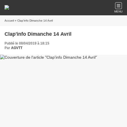
MENU
Accueil
» Clap'info Dimanche 14 Avril
Clap'info Dimanche 14 Avril
Publié le 08/04/2019 à 18:15
Par
AGVTT