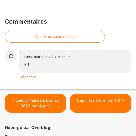
Commentaires
Ajouter un commentaire
C
Christian
08/04/2019 22:15
+ 1
Répondre
< Saint Hilaire de Loulay
Lap'infos Garenne VIII >
2019 par Alexis
Hébergé par Overblog