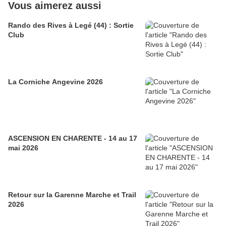
Vous aimerez aussi
Rando des Rives à Legé (44) : Sortie
Club
La Corniche Angevine 2026
ASCENSION EN CHARENTE - 14 au 17
mai 2026
Retour sur la Garenne Marche et Trail
2026