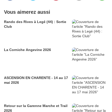
Vous aimerez aussi
Rando des Rives à Legé (44) : Sortie
Club
La Corniche Angevine 2026
ASCENSION EN CHARENTE - 14 au 17
mai 2026
Retour sur la Garenne Marche et Trail
2026