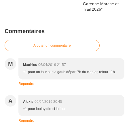
Commentaires
Ajouter un commentaire
M
Matthieu
06/04/2019 21:57
+1 pour un tour sur la gaub départ 7h du clapier, retour 11h.
Répondre
A
Alexis
06/04/2019 20:45
+1 pour loulay direct la bas
Répondre