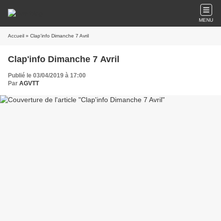
MENU
Accueil
» Clap'info Dimanche 7 Avril
Clap'info Dimanche 7 Avril
Publié le 03/04/2019 à 17:00
Par
AGVTT