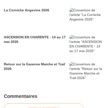
La Corniche Angevine 2026
ASCENSION EN CHARENTE - 14 au 17
mai 2026
Retour sur la Garenne Marche et Trail
2026
Commentaires