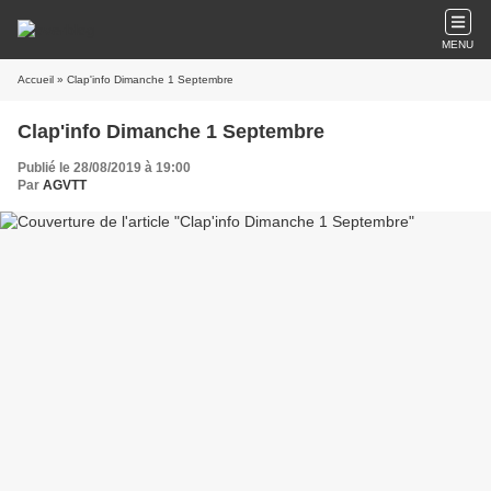
MENU
Accueil
» Clap'info Dimanche 1 Septembre
Clap'info Dimanche 1 Septembre
Publié le 28/08/2019 à 19:00
Par
AGVTT