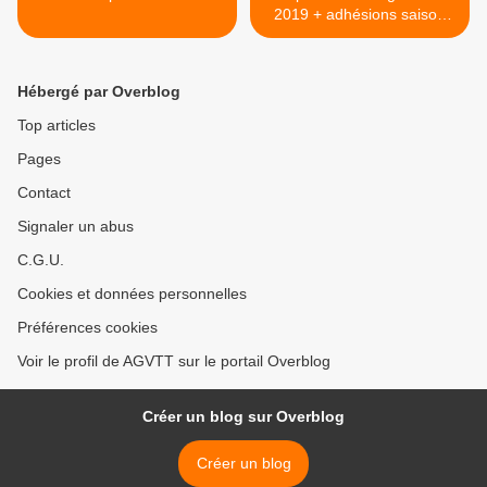
2019 + adhésions saison
2019/2020 >
Hébergé par Overblog
Top articles
Pages
Contact
Signaler un abus
C.G.U.
Cookies et données personnelles
Préférences cookies
Voir le profil de AGVTT sur le portail Overblog
Créer un blog sur Overblog
Créer un blog