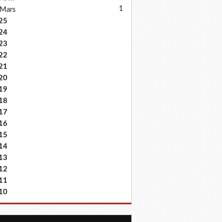
1
Mars
25
24
23
22
21
20
19
18
17
16
15
14
13
12
11
10