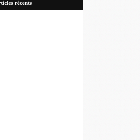
articles récents