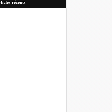
articles récents