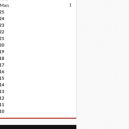
1
Mars
25
24
23
22
21
20
19
18
17
16
15
14
13
12
11
10