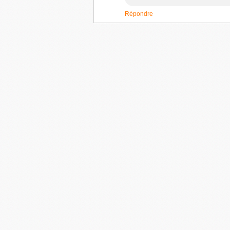
Répondre