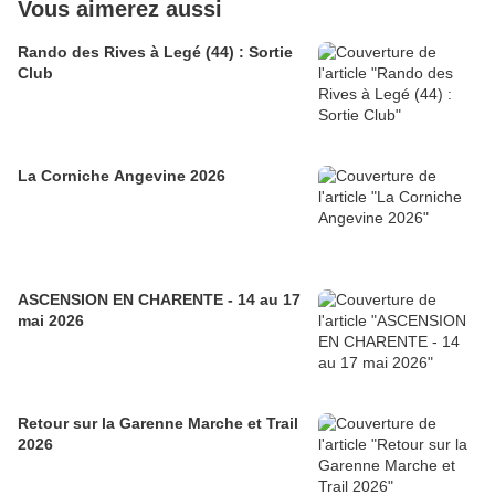
Vous aimerez aussi
Rando des Rives à Legé (44) : Sortie
Club
La Corniche Angevine 2026
ASCENSION EN CHARENTE - 14 au 17
mai 2026
Retour sur la Garenne Marche et Trail
2026