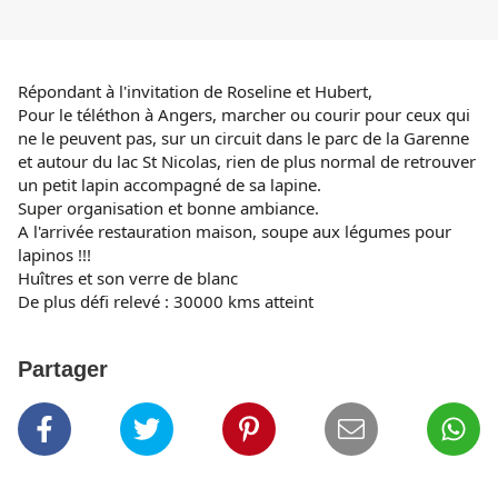
Répondant à l'invitation de Roseline et Hubert,
Pour le téléthon à Angers, marcher ou courir pour ceux qui
ne le peuvent pas, sur un circuit dans le parc de la Garenne
et autour du lac St Nicolas, rien de plus normal de retrouver
un petit lapin accompagné de sa lapine.
Super organisation et bonne ambiance.
A l'arrivée restauration maison, soupe aux légumes pour
lapinos !!!
Huîtres et son verre de blanc
De plus défi relevé : 30000 kms atteint
Partager