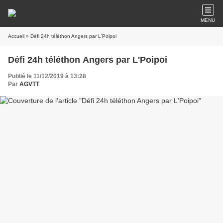
MENU
Accueil
» Défi 24h téléthon Angers par L'Poipoi
Défi 24h téléthon Angers par L'Poipoi
Publié le 11/12/2019 à 13:28
Par
AGVTT