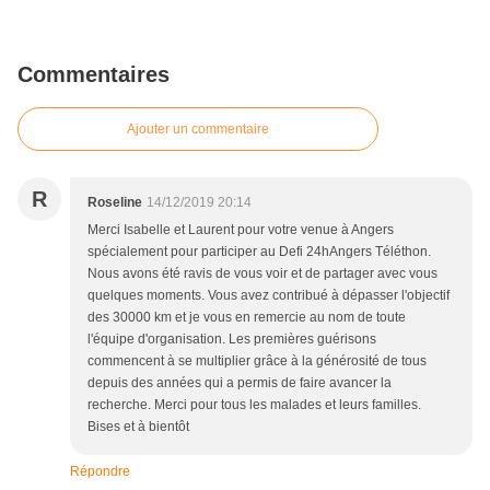
Commentaires
Ajouter un commentaire
R
Roseline
14/12/2019 20:14
Merci Isabelle et Laurent pour votre venue à Angers
spécialement pour participer au Defi 24hAngers Téléthon.
Nous avons été ravis de vous voir et de partager avec vous
quelques moments. Vous avez contribué à dépasser l'objectif
des 30000 km et je vous en remercie au nom de toute
l'équipe d'organisation. Les premières guérisons
commencent à se multiplier grâce à la générosité de tous
depuis des années qui a permis de faire avancer la
recherche. Merci pour tous les malades et leurs familles.
Bises et à bientôt
Répondre