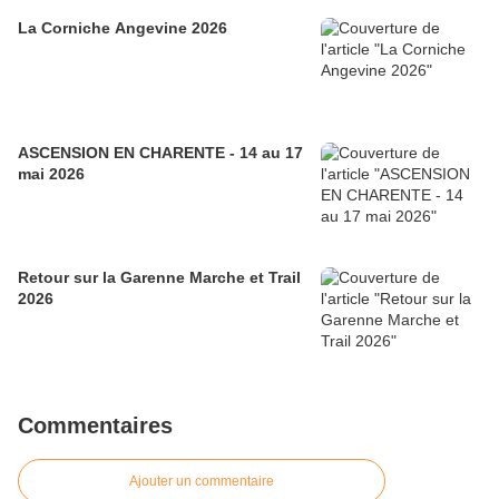
La Corniche Angevine 2026
ASCENSION EN CHARENTE - 14 au 17
mai 2026
Retour sur la Garenne Marche et Trail
2026
Commentaires
Ajouter un commentaire