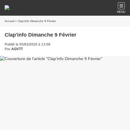
MENU
Accueil
» Clap'info Dimanche 9 Février
Clap'info Dimanche 9 Février
Publié le 05/02/2020 à 13:06
Par
AGVTT