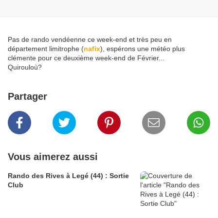
Pas de rando vendéenne ce week-end et très peu en
département limitrophe (
nafix
), espérons une météo plus
clémente pour ce deuxième week-end de Février...
Quirouloù?
Partager
Vous aimerez aussi
Rando des Rives à Legé (44) : Sortie
Club