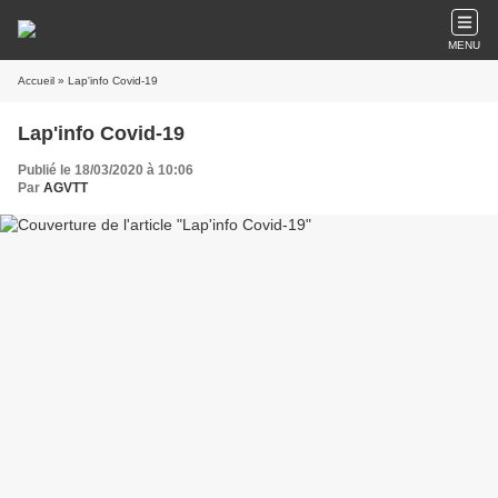
MENU
Accueil
» Lap'info Covid-19
Lap'info Covid-19
Publié le 18/03/2020 à 10:06
Par
AGVTT