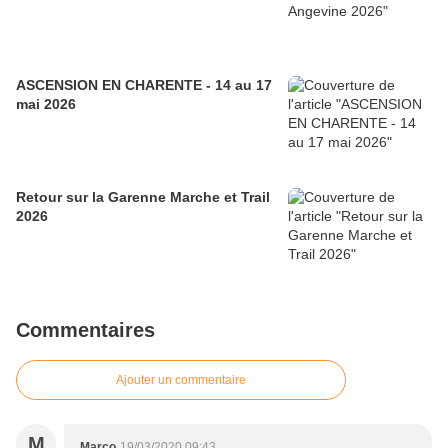
ASCENSION EN CHARENTE - 14 au 17
mai 2026
Retour sur la Garenne Marche et Trail
2026
Commentaires
Ajouter un commentaire
M
Marco
19/03/2020 09:43