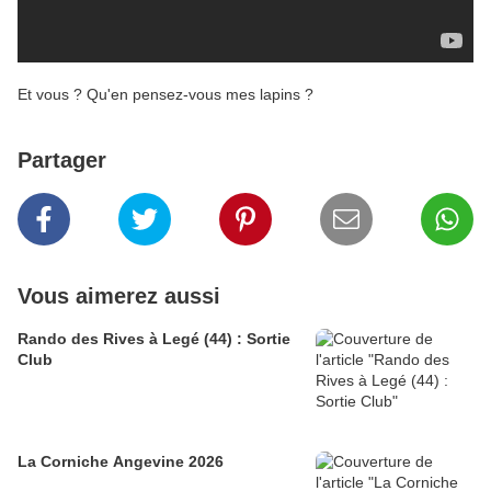
Et vous ? Qu'en pensez-vous mes lapins ?
Partager
Vous aimerez aussi
Rando des Rives à Legé (44) : Sortie
Club
La Corniche Angevine 2026