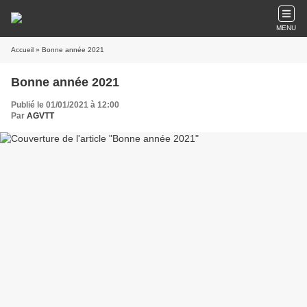
MENU
Accueil
» Bonne année 2021
Bonne année 2021
Publié le 01/01/2021 à 12:00
Par
AGVTT