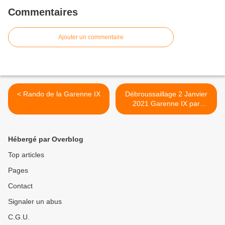
Commentaires
Ajouter un commentaire
< Rando de la Garenne IX
Débroussaillage 2 Janvier
2021 Garenne IX par
Hubert et Roseline >
Hébergé par Overblog
Top articles
Pages
Contact
Signaler un abus
C.G.U.