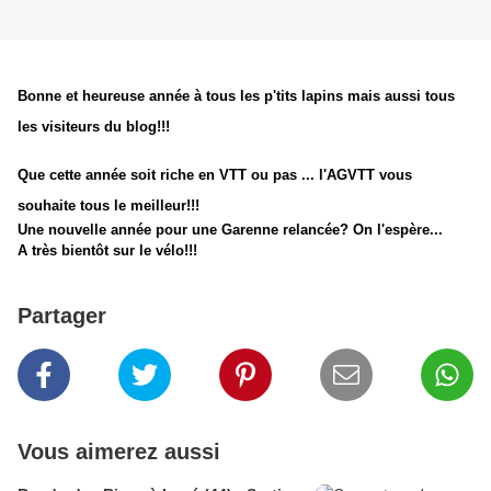
Bonne et heureuse année à
tous les p'tits lapins mais aussi tous
les visiteurs du blog!!!
Que cette année soit riche en VTT ou pas ... l'AGVTT vous
souhaite tous le meilleur!!!
Une nouvelle année pour une Garenne relancée? On l'espère...
A très bientôt sur le vélo!!!
Partager
Vous aimerez aussi