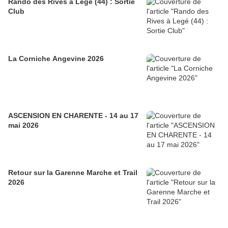
Rando des Rives à Legé (44) : Sortie
Club
La Corniche Angevine 2026
ASCENSION EN CHARENTE - 14 au 17
mai 2026
Retour sur la Garenne Marche et Trail
2026