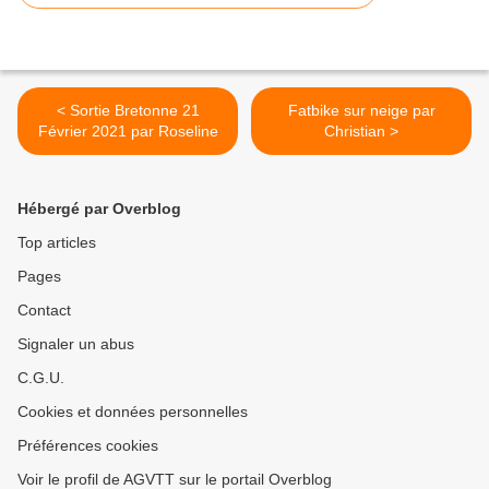
< Sortie Bretonne 21
Fatbike sur neige par
Février 2021 par Roseline
Christian >
Hébergé par Overblog
Top articles
Pages
Contact
Signaler un abus
C.G.U.
Cookies et données personnelles
Préférences cookies
Voir le profil de AGVTT sur le portail Overblog