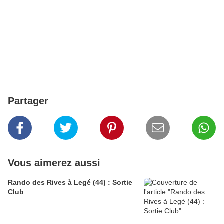
Partager
Vous aimerez aussi
Rando des Rives à Legé (44) : Sortie
Club