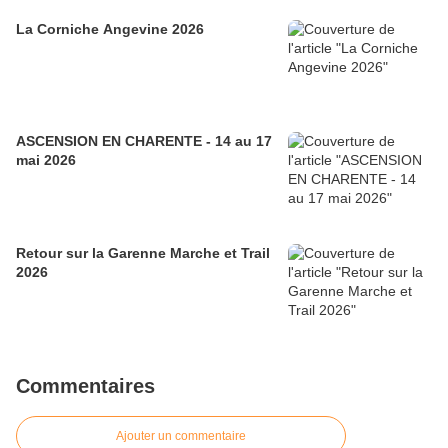
La Corniche Angevine 2026
ASCENSION EN CHARENTE - 14 au 17
mai 2026
Retour sur la Garenne Marche et Trail
2026
Commentaires
Ajouter un commentaire