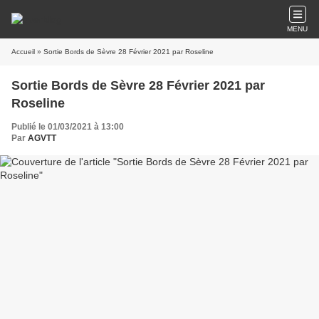
MENU
Accueil
» Sortie Bords de Sèvre 28 Février 2021 par Roseline
Sortie Bords de Sèvre 28 Février 2021 par
Roseline
Publié le 01/03/2021 à 13:00
Par
AGVTT