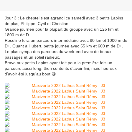
Jour 3
: Le cheptel s'est agrandi ce samedi avec 3 petits Lapins
de plus, Philippe, Cyril et Christian.
Grande journée pour la plupart du groupe avec un 126 km et
1800 m de D+.
Roseline fera un parcours intermédiaire avec 90 km et 1000 m de
D+. Quant à Hubert, petite journée avec 55 km et 600 m de D+.
Le plus sympa des parcours du week-end avec de beaux
passages et un soleil radieux.
Bravo aux petits Lapins ayant fait pour la première fois un
parcours aussi long. Bien contents d'avoir fini, mais heureux
d'avoir été jusqu'au bout 😀