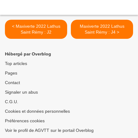
< Maxiverte 2022 Lathus
Maxiverte 2022 Lathus
Saint Rémy : J2
Saint Rémy : J4 >
Hébergé par Overblog
Top articles
Pages
Contact
Signaler un abus
C.G.U.
Cookies et données personnelles
Préférences cookies
Voir le profil de AGVTT sur le portail Overblog