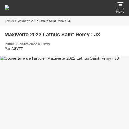
MENU
Accueil
» Maxiverte 2022 Lathus Saint Rémy : J3
Maxiverte 2022 Lathus Saint Rémy : J3
Publié le 28/05/2022 à 18:59
Par
AGVTT