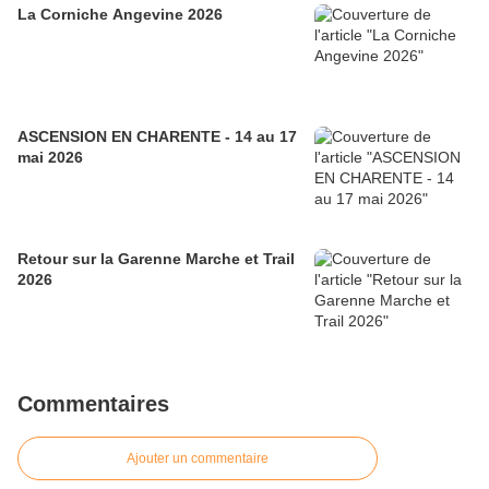
La Corniche Angevine 2026
ASCENSION EN CHARENTE - 14 au 17
mai 2026
Retour sur la Garenne Marche et Trail
2026
Commentaires
Ajouter un commentaire