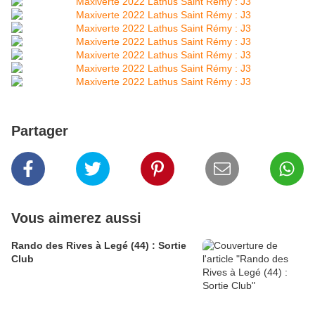
Partager
Vous aimerez aussi
Rando des Rives à Legé (44) : Sortie
Club