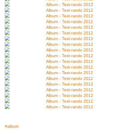
#album