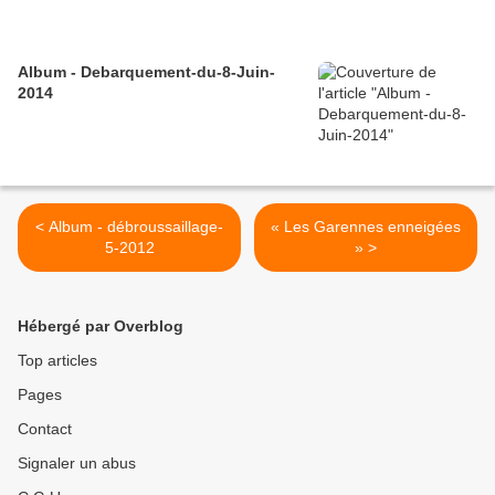
Album - Debarquement-du-8-Juin-
2014
< Album - débroussaillage-
« Les Garennes enneigées
5-2012
» >
Hébergé par Overblog
Top articles
Pages
Contact
Signaler un abus