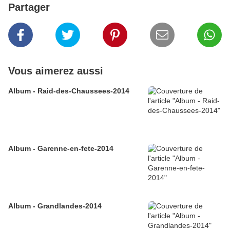
Partager
Vous aimerez aussi
Album - Raid-des-Chaussees-2014
Album - Garenne-en-fete-2014
Album - Grandlandes-2014