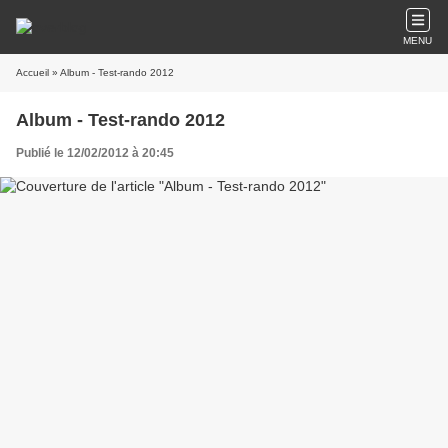
MENU
Accueil
» Album - Test-rando 2012
Album - Test-rando 2012
Publié le 12/02/2012 à 20:45