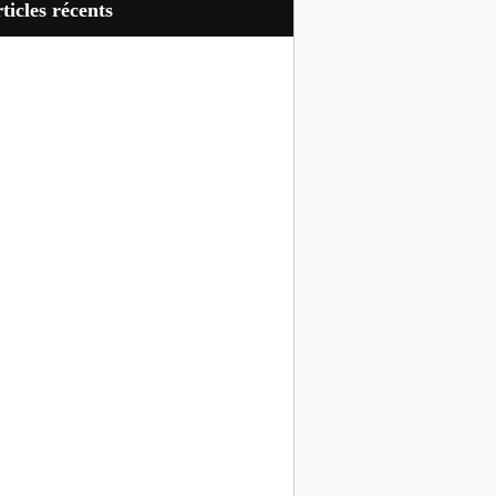
articles récents