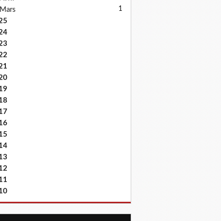
1
Mars
25
24
23
22
21
20
19
18
17
16
15
14
13
12
11
10