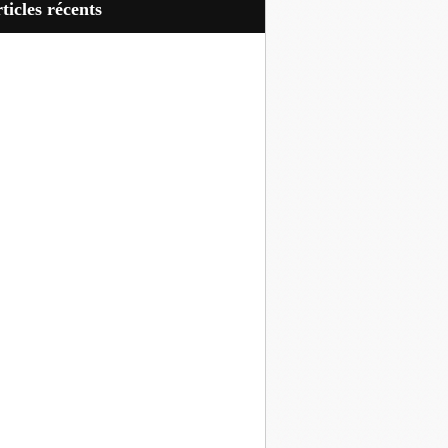
articles récents