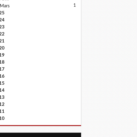
1
Mars
25
24
23
22
21
20
19
18
17
16
15
14
13
12
11
10