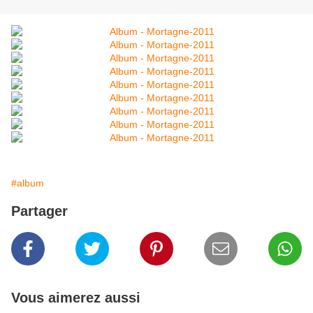
#album
Partager
Vous aimerez aussi