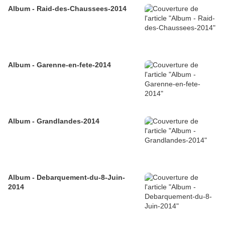
Album - Raid-des-Chaussees-2014
Album - Garenne-en-fete-2014
Album - Grandlandes-2014
Album - Debarquement-du-8-Juin-
2014