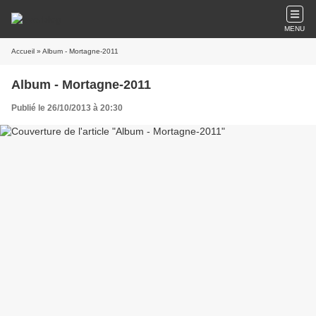
MENU
Accueil
» Album - Mortagne-2011
Album - Mortagne-2011
Publié le 26/10/2013 à 20:30