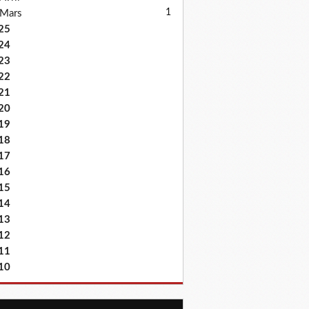
1
Mars
25
24
23
22
21
20
19
18
17
16
15
14
13
12
11
10