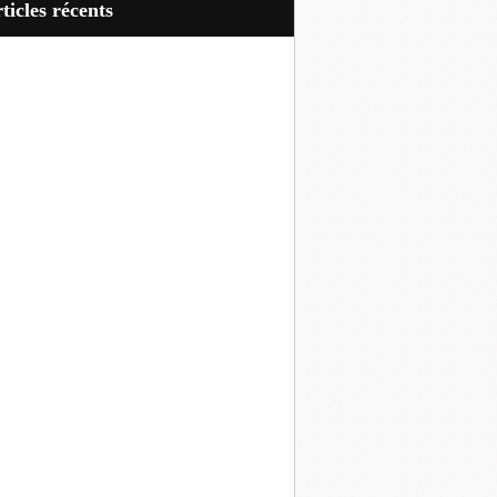
articles récents