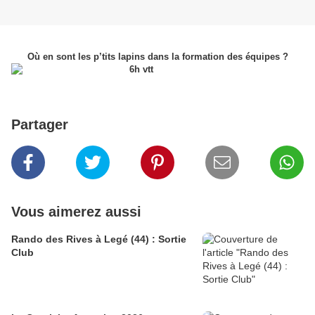
Où en sont les p’tits lapins dans la formation des équipes ?
Partager
Vous aimerez aussi
Rando des Rives à Legé (44) : Sortie
Club