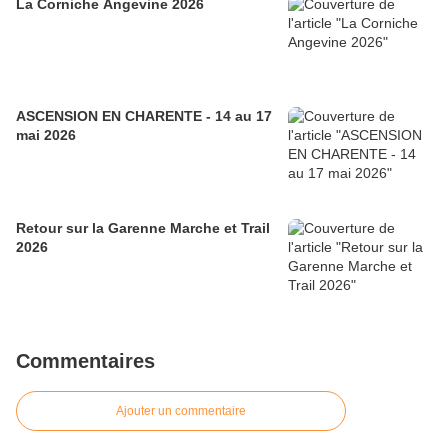
La Corniche Angevine 2026
ASCENSION EN CHARENTE - 14 au 17
mai 2026
Retour sur la Garenne Marche et Trail
2026
Commentaires
Ajouter un commentaire