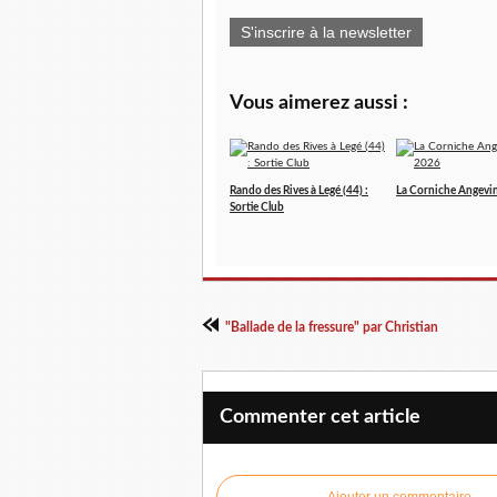
S'inscrire à la newsletter
Vous aimerez aussi :
Rando des Rives à Legé (44) :
La Corniche Angevi
Sortie Club
"Ballade de la fressure" par Christian
Commenter cet article