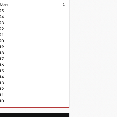
1
Mars
25
24
23
22
21
20
19
18
17
16
15
14
13
12
11
10