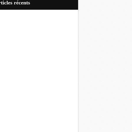
articles récents