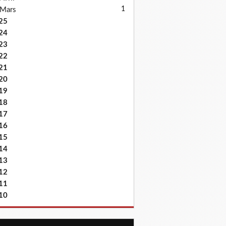
1
Mars
25
24
23
22
21
20
19
18
17
16
15
14
13
12
11
10