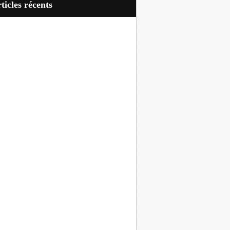
articles récents