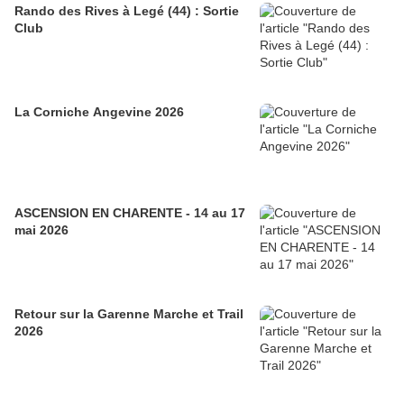
Rando des Rives à Legé (44) : Sortie
Club
La Corniche Angevine 2026
ASCENSION EN CHARENTE - 14 au 17
mai 2026
Retour sur la Garenne Marche et Trail
2026