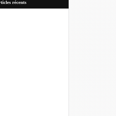
articles récents