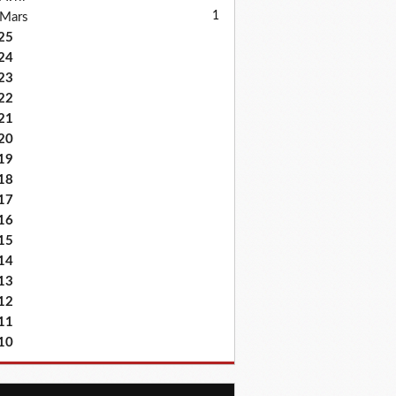
1
Mars
25
24
23
22
21
20
19
18
17
16
15
14
13
12
11
10