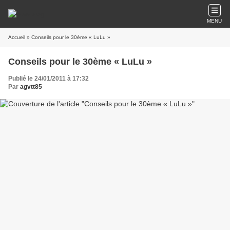
MENU
Accueil
» Conseils pour le 30ème « LuLu »
Conseils pour le 30ème « LuLu »
Publié le 24/01/2011 à 17:32
Par
agvtt85