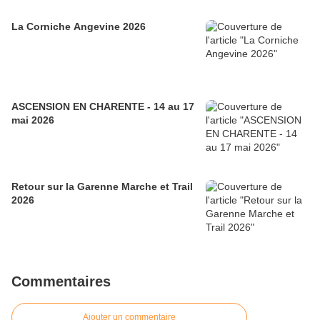
La Corniche Angevine 2026
ASCENSION EN CHARENTE - 14 au 17
mai 2026
Retour sur la Garenne Marche et Trail
2026
Commentaires
Ajouter un commentaire