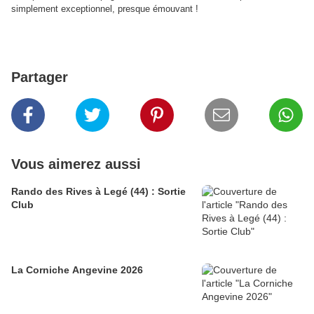
simplement exceptionnel, presque émouvant !
Partager
Vous aimerez aussi
Rando des Rives à Legé (44) : Sortie
Club
La Corniche Angevine 2026