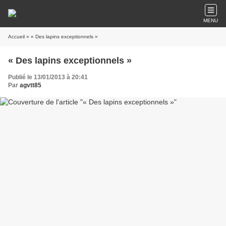
MENU
Accueil
» « Des lapins exceptionnels »
« Des lapins exceptionnels »
Publié le 13/01/2013 à 20:41
Par
agvtt85