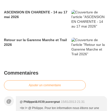
ASCENSION EN CHARENTE - 14 au 17
mai 2026
Retour sur la Garenne Marche et Trail
2026
Commentaires
Ajouter un commentaire
@
@ Philippel&#039;auvergnat
15/01/2013 21:31
<br /> @ Philippe. Pour ton information nous étions sur une