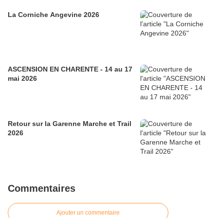
La Corniche Angevine 2026
ASCENSION EN CHARENTE - 14 au 17
mai 2026
Retour sur la Garenne Marche et Trail
2026
Commentaires
Ajouter un commentaire