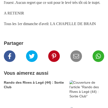
l'ouest .Aucun regret que ce soit pour le levé très tôt où le trajet.
A RETENIR
Tous les 1er dimanche d'avril: LA CHAPELLE DE BRAIN
Partager
Vous aimerez aussi
Rando des Rives à Legé (44) : Sortie
Club