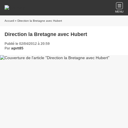
MENU
Accueil
» Direction la Bretagne avec Hubert
Direction la Bretagne avec Hubert
Publié le 02/04/2012 à 20:59
Par
agvtt85