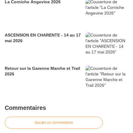
La Corniche Angevine 2026
ASCENSION EN CHARENTE - 14 au 17
mai 2026
Retour sur la Garenne Marche et Trail
2026
Commentaires
Ajouter un commentaire