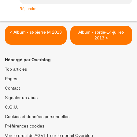
Répondre
< Album - st-pierre M 2013
Album - sortie-14-juillet-
2013 >
Hébergé par Overblog
Top articles
Pages
Contact
Signaler un abus
C.G.U.
Cookies et données personnelles
Préférences cookies
Voir le profil de AGVTT sur le portail Overblog