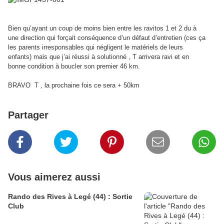
Bien qu’ayant un coup de moins bien entre les ravitos 1 et 2 du à
une
direction qui forçait conséquence d’un défaut d’entretien (ces ça
les
parents irresponsables qui négligent le matériels de leurs
enfants)
mais que j’ai réussi à solutionné , T arrivera ravi et en
bonne
condition à boucler son premier 46 km.
BRAVO T , la prochaine fois ce sera + 50km
Partager
Vous aimerez aussi
Rando des Rives à Legé (44) : Sortie
Club