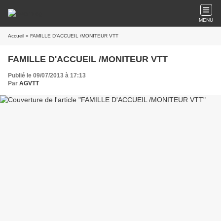
MENU
Accueil
» FAMILLE D'ACCUEIL /MONITEUR VTT
FAMILLE D'ACCUEIL /MONITEUR VTT
Publié le 09/07/2013 à 17:13
Par
AGVTT