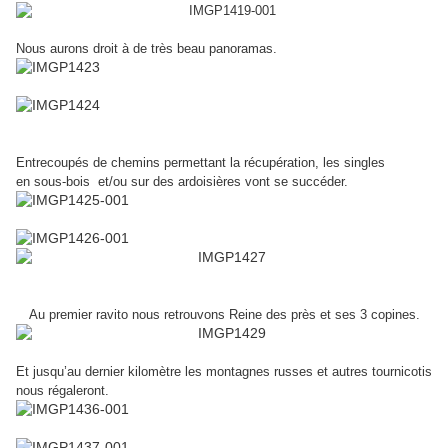
Nous aurons droit à de très beau panoramas.
Entrecoupés de chemins permettant la récupération, les singles
en
sous-bois et/ou sur des ardoisières vont se succéder.
Au premier ravito nous retrouvons Reine des près et ses 3 copines.
Et jusqu’au dernier kilomètre les montagnes russes et autres
tournicotis
nous régaleront.