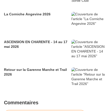
La Corniche Angevine 2026
ASCENSION EN CHARENTE - 14 au 17
mai 2026
Retour sur la Garenne Marche et Trail
2026
Commentaires