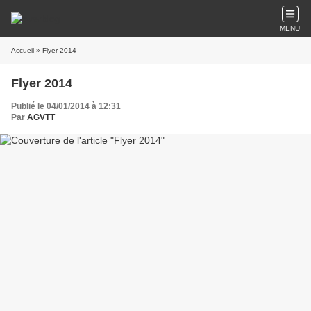
MENU
Accueil
» Flyer 2014
Flyer 2014
Publié le 04/01/2014 à 12:31
Par
AGVTT