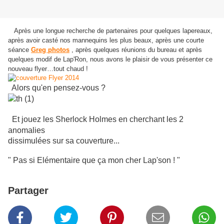
Après une longue recherche de partenaires pour quelques lapereaux,
après avoir casté nos mannequins les plus beaux, après une courte
séance
Greg photos
, après quelques réunions du bureau et après
quelques modif de Lap'Ron, nous avons le plaisir de vous présenter ce
nouveau flyer…tout chaud !
Alors qu'en pensez-vous ?
Et jouez les Sherlock Holmes en cherchant les 2
anomalies
dissimulées sur sa couverture...
" Pas si Elémentaire que ça mon cher Lap'son ! "
Partager