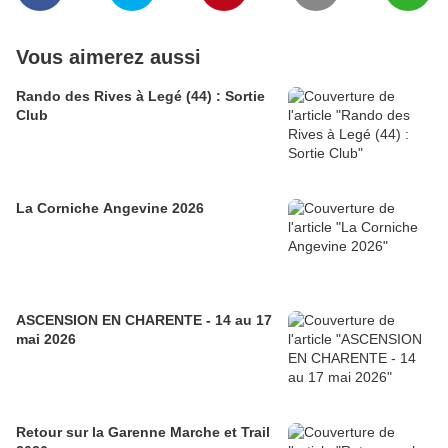
Vous aimerez aussi
Rando des Rives à Legé (44) : Sortie
Club
La Corniche Angevine 2026
ASCENSION EN CHARENTE - 14 au 17
mai 2026
Retour sur la Garenne Marche et Trail