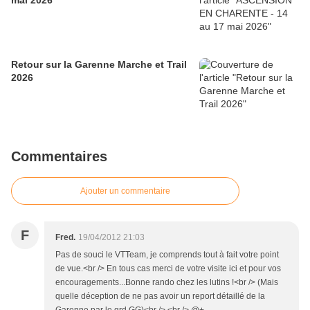
mai 2026
Retour sur la Garenne Marche et Trail
2026
Commentaires
Ajouter un commentaire
F
Fred.
19/04/2012 21:03
Pas de souci le VTTeam, je comprends tout à fait votre point
de vue.<br /> En tous cas merci de votre visite ici et pour vos
encouragements...Bonne rando chez les lutins !<br /> (Mais
quelle déception de ne pas avoir un report détaillé de la