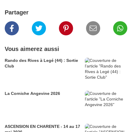
Partager
Vous aimerez aussi
Rando des Rives à Legé (44) : Sortie
Club
La Corniche Angevine 2026
ASCENSION EN CHARENTE - 14 au 17