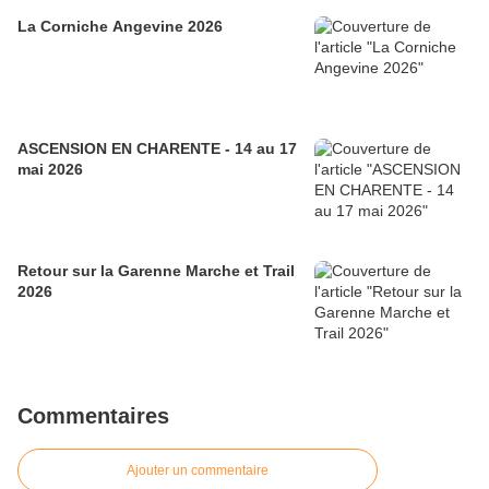
La Corniche Angevine 2026
ASCENSION EN CHARENTE - 14 au 17
mai 2026
Retour sur la Garenne Marche et Trail
2026
Commentaires
Ajouter un commentaire