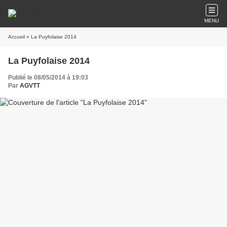
MENU
Accueil
» La Puyfolaise 2014
La Puyfolaise 2014
Publié le 08/05/2014 à 19:03
Par
AGVTT