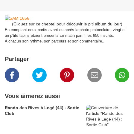
(Cliquez sur ce cheptel pour découvir le p'ti album du jour)
En comptant ceux partis avant ou après la photo protocolaire, vingt et
un p'tits lapins étaient présents ce matin parmi les 950 inscrits.
A chacun son rythme, son parcours et son commentaire...
Partager
Vous aimerez aussi
Rando des Rives à Legé (44) : Sortie
Club