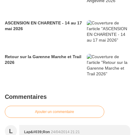
ASCENSION EN CHARENTE - 14 au 17
mai 2026
Retour sur la Garenne Marche et Trail
2026
Commentaires
Ajouter un commentaire
L
Lap&#039;Ron
24/04/2014 21:21