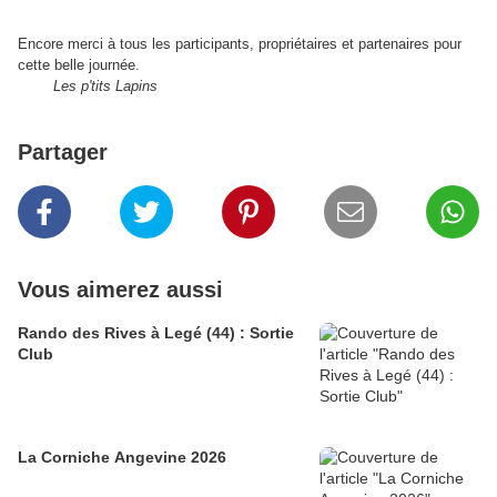
Encore merci à tous les participants, propriétaires et partenaires pour
cette belle journée.
Les p'tits Lapins
Partager
Vous aimerez aussi
Rando des Rives à Legé (44) : Sortie
Club
La Corniche Angevine 2026