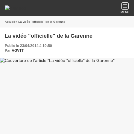
MENU
Accueil
» La vidéo "officielle" de la Garenne
La vidéo "officielle" de la Garenne
Publié le 23/04/2014 à 10:50
Par
AGVTT