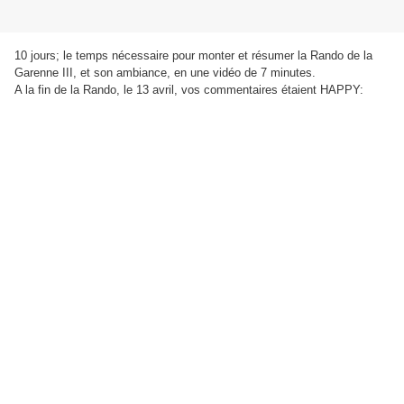
10 jours; le temps nécessaire pour monter et résumer la Rando de la
Garenne III, et son ambiance, en une vidéo de 7 minutes.
A la fin de la Rando, le 13 avril, vos commentaires étaient HAPPY: