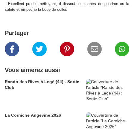
- Excellent produit nettoyant, il dissout les taches de goudron ou la
saleté et empêche la boue de coller.
Partager
Vous aimerez aussi
Rando des Rives à Legé (44) : Sortie
Club
La Corniche Angevine 2026