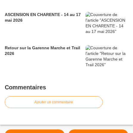
ASCENSION EN CHARENTE - 14 au 17
mai 2026
Retour sur la Garenne Marche et Trail
2026
Commentaires
Ajouter un commentaire