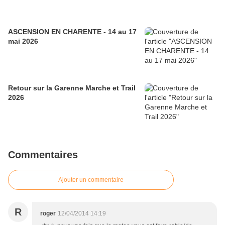
ASCENSION EN CHARENTE - 14 au 17
mai 2026
Retour sur la Garenne Marche et Trail
2026
Commentaires
Ajouter un commentaire
R
roger
12/04/2014 14:19