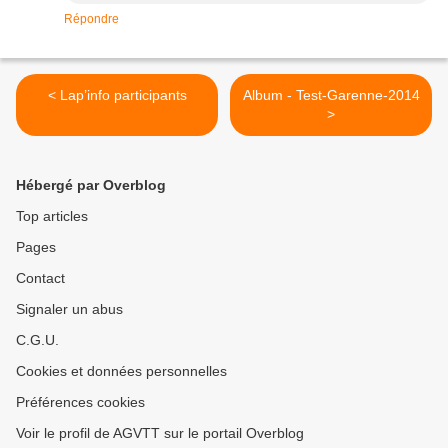
Répondre
< Lap’info participants
Album - Test-Garenne-2014
>
Hébergé par Overblog
Top articles
Pages
Contact
Signaler un abus
C.G.U.
Cookies et données personnelles
Préférences cookies
Voir le profil de AGVTT sur le portail Overblog