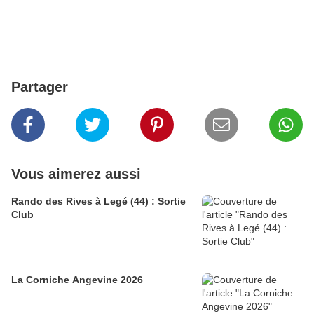
Partager
Vous aimerez aussi
Rando des Rives à Legé (44) : Sortie
Club
La Corniche Angevine 2026