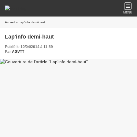
MENU
Accueil
» Lap'info demi-haut
Lap'info demi-haut
Publié le 10/04/2014 à 11:59
Par
AGVTT