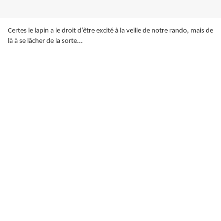
Certes le lapin a le droit d’être excité à la veille de notre rando, mais de
là à se lâcher de la sorte...