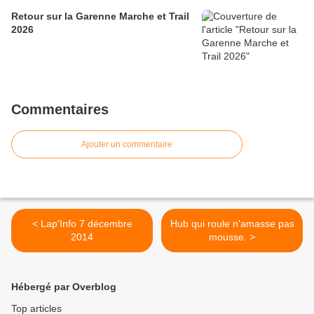
Retour sur la Garenne Marche et Trail
2026
Commentaires
Ajouter un commentaire
< Lap'Info 7 décembre
Hub qui roule n'amasse pas
2014
mousse. >
Hébergé par Overblog
Top articles