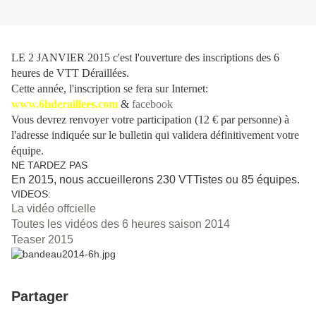
LE 2 JANVIER 2015 c'est l'ouverture des inscriptions des 6
heures de VTT Déraillées.
Cette année, l'inscription se fera sur Internet:
www.6hderaillees.com
&
facebook
Vous devrez renvoyer votre participation (12 € par personne) à
l'adresse indiquée sur le bulletin qui validera définitivement votre
équipe.
NE TARDEZ PAS
En 2015, nous accueillerons 230 VTTistes ou 85 équipes.
VIDEOS:
La vidéo offcielle
Toutes les vidéos des 6 heures saison 2014
Teaser 2015
Partager