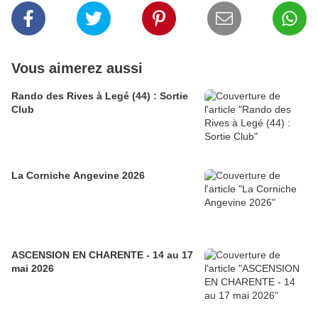
Vous aimerez aussi
Rando des Rives à Legé (44) : Sortie
Club
La Corniche Angevine 2026
ASCENSION EN CHARENTE - 14 au 17
mai 2026