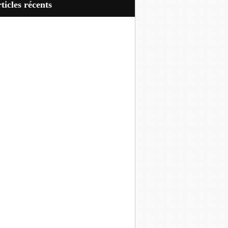
articles récents