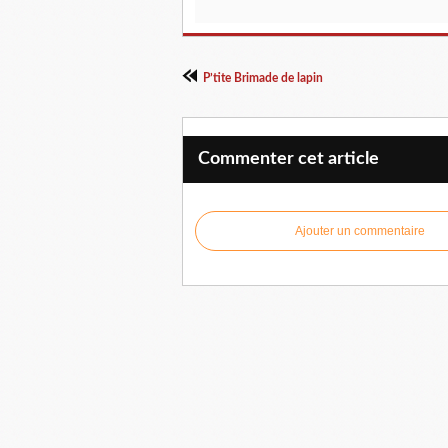
P’tite Brimade de lapin
Commenter cet article
Ajouter un commentaire