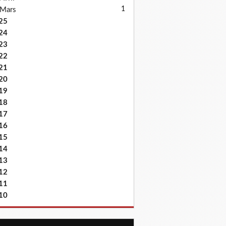
1
Mars
25
24
23
22
21
20
19
18
17
16
15
14
13
12
11
10