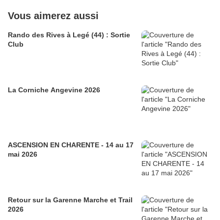
Vous aimerez aussi
Rando des Rives à Legé (44) : Sortie
Club
La Corniche Angevine 2026
ASCENSION EN CHARENTE - 14 au 17
mai 2026
Retour sur la Garenne Marche et Trail
2026