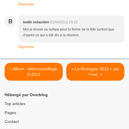
Répondre
B
bodin sebastien
01/04/2012 19:22
Moi je trouve sa sympa pour la forme de la tête surtout que
d'après ce qui a été dis a la réunion.
Répondre
< Album - débroussaillage-
« La Romagne 2012 » par
8-2012
Fred. >
Hébergé par Overblog
Top articles
Pages
Contact