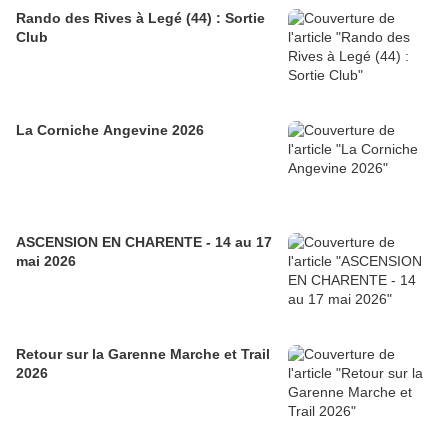
Rando des Rives à Legé (44) : Sortie
Club
La Corniche Angevine 2026
ASCENSION EN CHARENTE - 14 au 17
mai 2026
Retour sur la Garenne Marche et Trail
2026