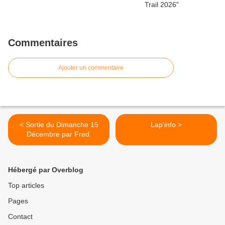
Commentaires
Ajouter un commentaire
< Sortie du Dimanche 15
Lap'info >
Décembre par Fred.
Hébergé par Overblog
Top articles
Pages
Contact