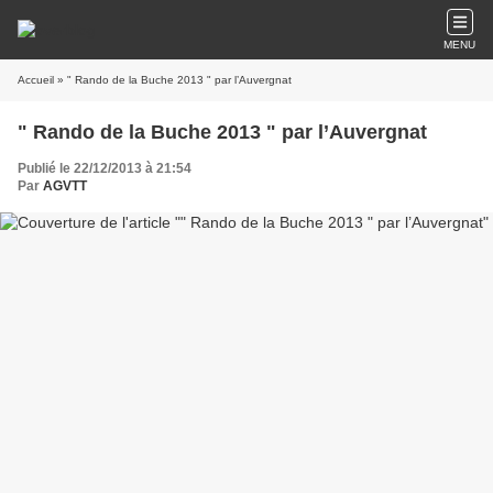
MENU
Accueil
» " Rando de la Buche 2013 " par l’Auvergnat
" Rando de la Buche 2013 " par l’Auvergnat
Publié le 22/12/2013 à 21:54
Par
AGVTT