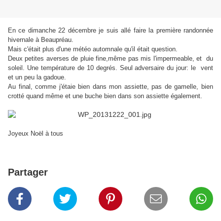
En ce dimanche 22 décembre je suis allé faire la première randonnée
hivernale à Beaupréau.
Mais c'était plus d'une météo automnale qu'il était question.
Deux petites averses de pluie fine,même pas mis l'impermeable, et du
soleil. Une température de 10 degrés. Seul adversaire du jour: le vent
et un peu la gadoue.
Au final, comme j'étaie bien dans mon assiette, pas de gamelle, bien
crotté quand même et une buche bien dans son assiette également.
Joyeux Noël à tous
Partager