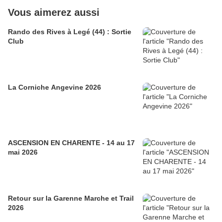
Vous aimerez aussi
Rando des Rives à Legé (44) : Sortie
Club
La Corniche Angevine 2026
ASCENSION EN CHARENTE - 14 au 17
mai 2026
Retour sur la Garenne Marche et Trail
2026