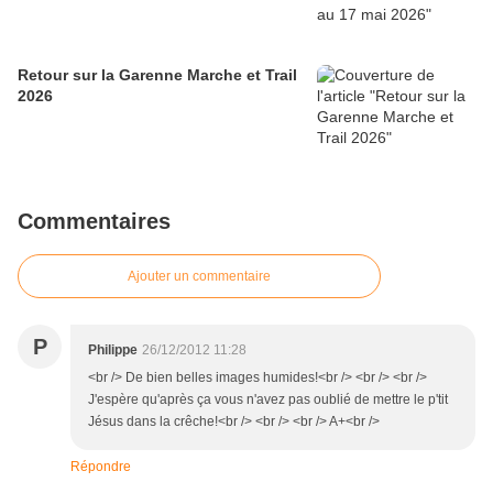
Retour sur la Garenne Marche et Trail
2026
Commentaires
Ajouter un commentaire
P
Philippe
26/12/2012 11:28
<br /> De bien belles images humides!<br /> <br /> <br />
J'espère qu'après ça vous n'avez pas oublié de mettre le p'tit
Jésus dans la crêche!<br /> <br /> <br /> A+<br />
Répondre