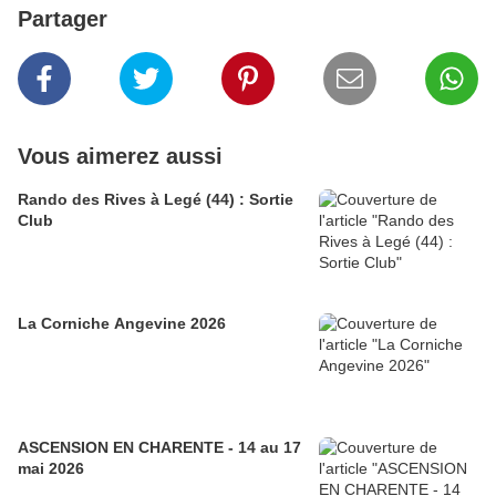
Partager
Vous aimerez aussi
Rando des Rives à Legé (44) : Sortie
Club
La Corniche Angevine 2026
ASCENSION EN CHARENTE - 14 au 17
mai 2026