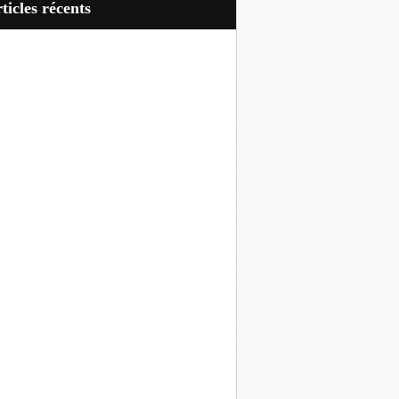
articles récents