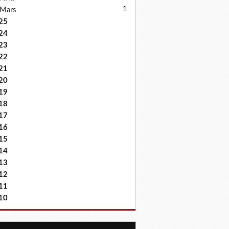
1
Mars
25
24
23
22
21
20
19
18
17
16
15
14
13
12
11
10