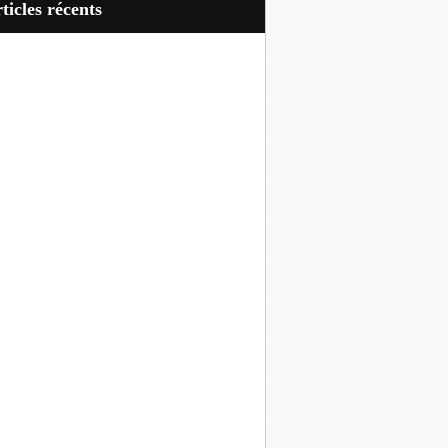
articles récents