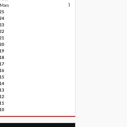
1
Mars
25
24
23
22
21
20
19
18
17
16
15
14
13
12
11
10